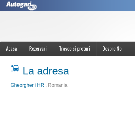
Acasa
Rezervari
Trasee si preturi
Despre Noi
La adresa
Gheorgheni HR
, Romania