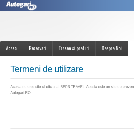
Acasa
Rezervari
Trasee si preturi
Despre Noi
Termeni de utilizare
Acesta nu este site-ul oficial al BEPS TRAVEL. Acesta este un site de preze
Autogari.RO.