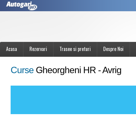
Acasa
Rezervari
Trasee si preturi
Despre Noi
Curse
Gheorgheni HR - Avrig