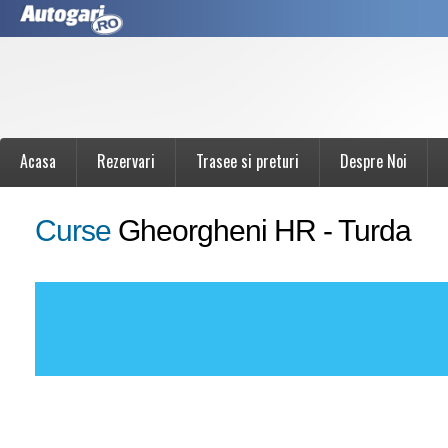
Acasa
Rezervari
Trasee si preturi
Despre Noi
Curse
Gheorgheni HR - Turda