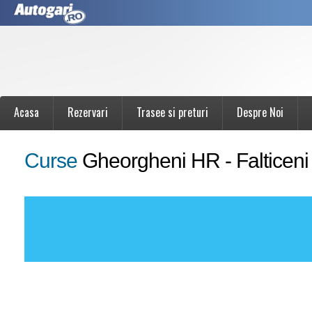
Acasa
Rezervari
Trasee si preturi
Despre Noi
Curse
Gheorgheni HR - Falticeni