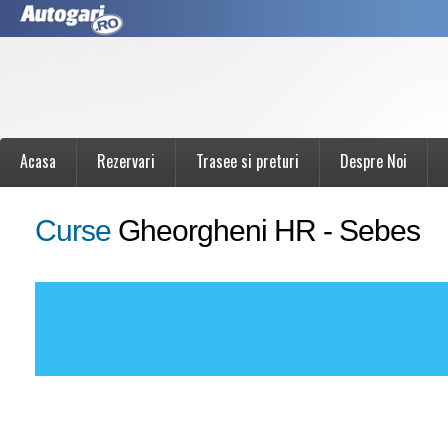
Acasa
Rezervari
Trasee si preturi
Despre Noi
Curse
Gheorgheni HR - Sebes