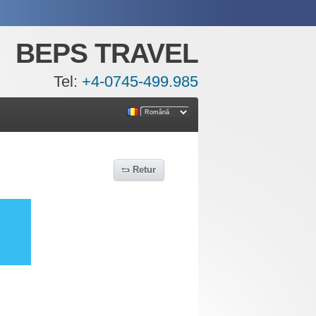
BEPS TRAVEL
Tel:
+4-0745-499.985
Retur