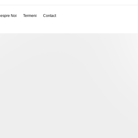
espre Noi
Termeni
Contact