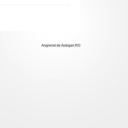
Angrenat de Autogari.RO