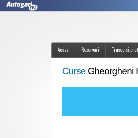
Acasa
Rezervari
Trasee si pret
Curse
Gheorgheni 